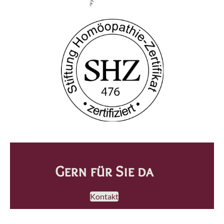
Gern für Sie da
Kontakt