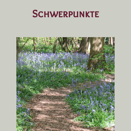
Schwerpunkte