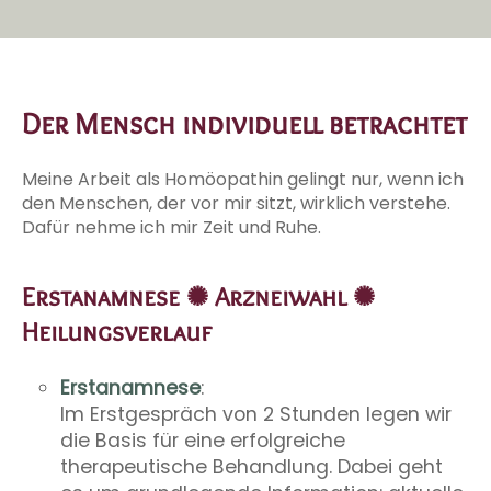
Der Mensch individuell betrachtet
Meine Arbeit als Homöopathin gelingt nur, wenn ich
den Menschen, der vor mir sitzt, wirklich verstehe.
Dafür nehme ich mir Zeit und Ruhe.
Erstanamnese ✺ Arzneiwahl ✺
Heilungsverlauf
Erstanamnese
:
Im Erstgespräch von 2 Stunden legen wir
die Basis für eine erfolgreiche
therapeutische Behandlung. Dabei geht