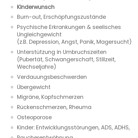
Kinderwunsch
Burn-out, Erschöpfungszustände
Psychische Erkrankungen & seelisches
Ungleichgewicht
(z.B. Depression, Angst, Panik, Magersucht)
Unterstützung in Umbruchszeiten
(Pubertät, Schwangerschaft, Stillzeit,
Wechseljahre)
Verdauungsbeschwerden
Übergewicht
Migräne, Kopfschmerzen
Rückenschmerzen, Rheuma
Osteoporose
Kinder: Entwicklungsstörungen, ADS, ADHS,
Raucherentwöhnung