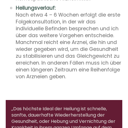
Heilungsverlauf:
Nach etwa 4 – 6 Wochen erfolgt die erste
Folgekonsultation, in der wir das
individuelle Befinden besprechen und ich
über das weitere Vorgehen entscheide.
Manchmal reicht eine Arznei, die hin und
wieder gegeben wird, um die Gesundheit
zu stabilisieren und das Gleichgewicht zu
erreichen. In anderen Fällen muss ich über
einen längeren Zeitraum eine Reihenfolge
von Arzneien geben.
„Das höchste Ideal der Heilung ist schnelle,
sanfte, dauerhafte Wiederherstellung der
Gesundheit, oder Hebung und Vernichtung der
Krankheit in ihrem ganzen Umfange auf dem