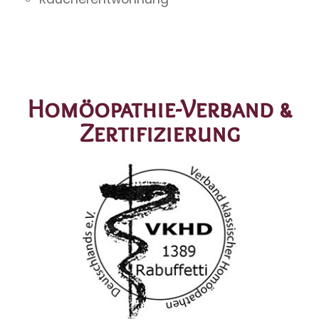
Homöopathie-Verband &
Zertifizierung