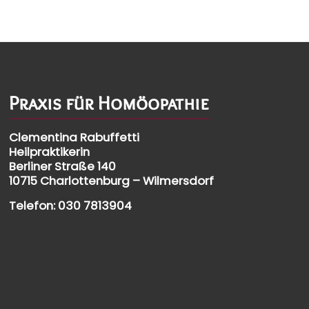
Praxis für Homöopathie
Clementina Rabuffetti
Heilpraktikerin
Berliner Straße 140
10715 Charlottenburg – Wilmersdorf
Telefon:
030 7813904