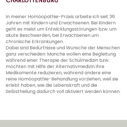
In meiner Homöopathie-Praxis arbeite ich seit 36
Jahren mit Kindern und Erwachsenen. Bei Kindern
geht es meist um Entwicklungsstörungen bzw. um
akute Beschwerden, bei Erwachsenen um
chronische Erkrankungen.
Dabei sind Bedürfnisse und Wünsche der Menschen
ganz verschieden: Manche wollen eine Begleitung
während einer Therapie der Schulmedizin bzw.
möchten mit Hilfe der Alternativmedizin ihre
Medikamente reduzieren, während andere eine
reine Homöopathie-Behandlung vorziehen, weil sie
erlebt haben, wie die Lebenskraft und die
Selbstheilung dadurch voll aktiviert werden können.